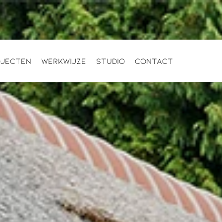
ojecten
Werkwijze
Studio
Contact