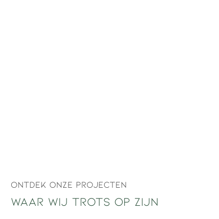
Ontdek onze projecten
Waar wij trots op zijn