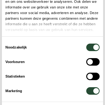
en om ons websiteverkeer te analyseren. Ook delen we
Laren
informatie over uw gebruik van onze site met onze
partners voor social media, adverteren en analyse. Deze
partners kunnen deze gegevens combineren met andere
informatie die u aan ze heeft verstrekt of die ze hebben
verzameld op basis van uw gebruik van hun services.
Toestemmingsselectie
Noodzakelijk
Voorkeuren
Statistieken
Marketing