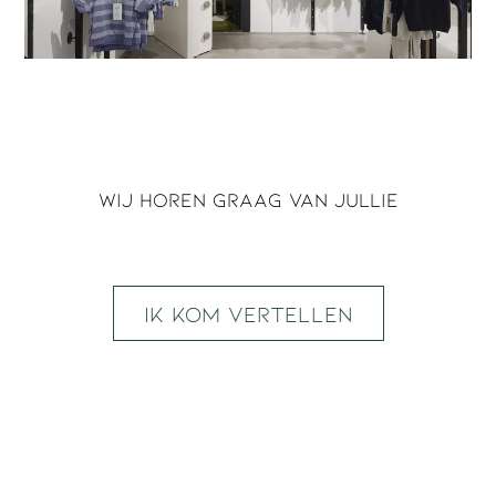
Wij horen graag van jullie
Ik kom vertellen