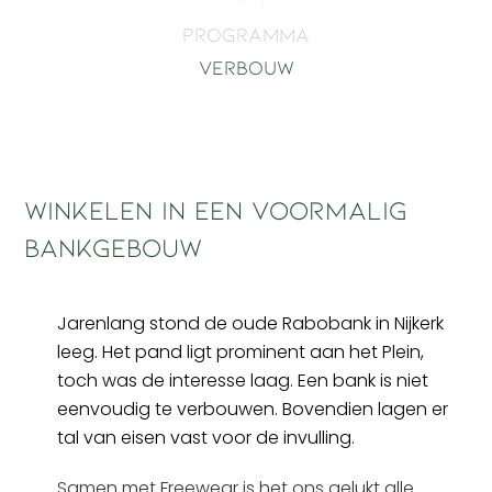
Programma
Verbouw
Winkelen in een voormalig
bankgebouw
Jarenlang stond de oude Rabobank in Nijkerk
leeg. Het pand ligt prominent aan het Plein,
toch was de interesse laag. Een bank is niet
eenvoudig te verbouwen. Bovendien lagen er
tal van eisen vast voor de invulling.
Samen met Freewear is het ons gelukt alle