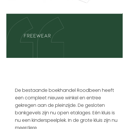
Freewear
De bestaande boekhandel Roodbeen heeft
een compleet nieuwe winkel en entree
gekregen aan de pleinzijde. De gesloten
bankgevels zijn nu open etalages. Eén kluis is
nu een kinderspeelplek. In de grote kluis zijn nu
meerdere