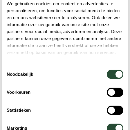
We gebruiken cookies om content en advertenties te
personaliseren, om functies voor social media te bieden
en om ons websiteverkeer te analyseren. Ook delen we
informatie over uw gebruik van onze site met onze
partners voor social media, adverteren en analyse. Deze
partners kunnen deze gegevens combineren met andere
informatie die u aan ze heeft verstrekt of die ze hebben
verzameld op basis van uw gebruik van hun services.
Toestemmingsselectie
Noodzakelijk
Voorkeuren
Statistieken
Marketing