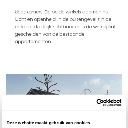
kleedkamers. De beide winkels ademen nu
lucht en openheid. In de buitengevel zijn de
entree’s duidelijk zichtbaar en is de winkelplint
gescheiden van de bestaande
appartementen.
Deze website maakt gebruik van cookies