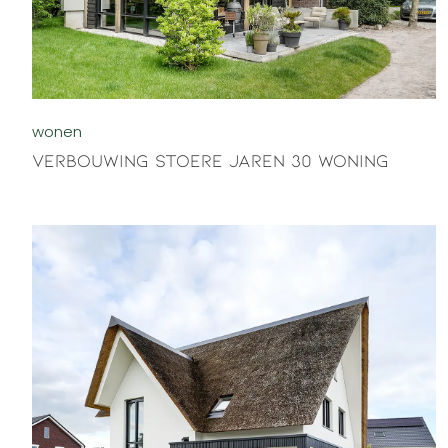
wonen
Verbouwing stoere jaren 30 woning