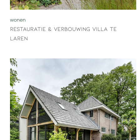
wonen
Restauratie & verbouwing villa te
Laren