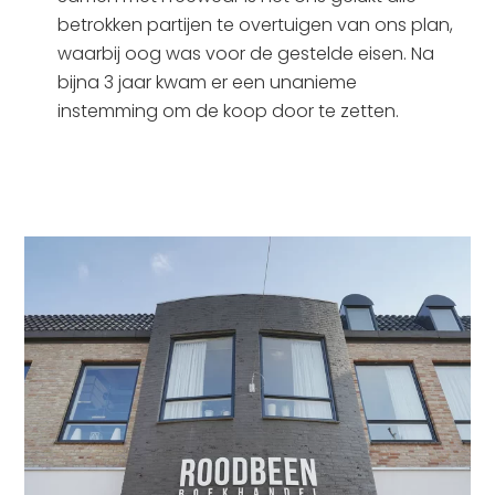
betrokken partijen te overtuigen van ons plan,
waarbij oog was voor de gestelde eisen. Na
bijna 3 jaar kwam er een unanieme
instemming om de koop door te zetten.