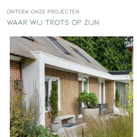
Ontdek onze projecten
Waar wij trots op zijn