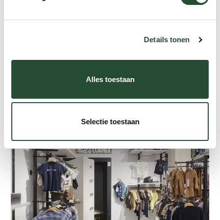
Details tonen
Alles toestaan
Selectie toestaan