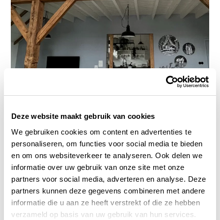
Deze website maakt gebruik van cookies
We gebruiken cookies om content en advertenties te
personaliseren, om functies voor social media te bieden
en om ons websiteverkeer te analyseren. Ook delen we
informatie over uw gebruik van onze site met onze
partners voor social media, adverteren en analyse. Deze
partners kunnen deze gegevens combineren met andere
informatie die u aan ze heeft verstrekt of die ze hebben
verzameld op basis van uw gebruik van hun services.