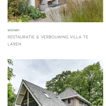
wonen
Restauratie & verbouwing villa te
Laren