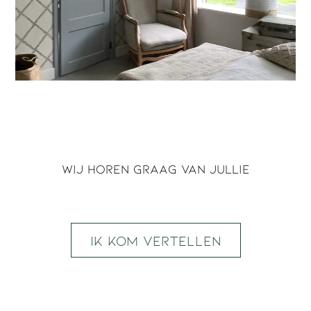
Wij horen graag van jullie
Ik kom vertellen