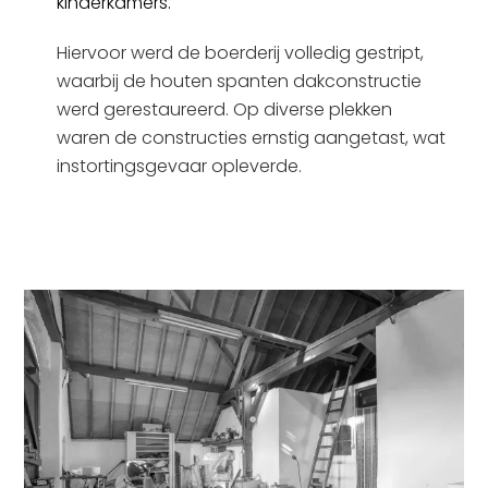
kinderkamers.
Hiervoor werd de boerderij volledig gestript,
waarbij de houten spanten dakconstructie
werd gerestaureerd. Op diverse plekken
waren de constructies ernstig aangetast, wat
instortingsgevaar opleverde.