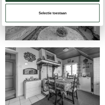
Selectie toestaan