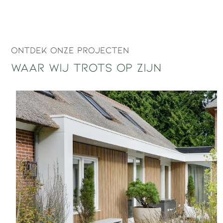
Ontdek onze projecten
Waar wij trots op zijn