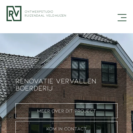
Renovatie vervallen
boerderij
Meer over dit project
Kom in contact