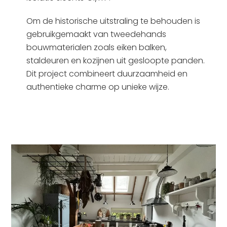
Om de historische uitstraling te behouden is
gebruikgemaakt van tweedehands
bouwmaterialen zoals eiken balken,
staldeuren en kozijnen uit gesloopte panden.
Dit project combineert duurzaamheid en
authentieke charme op unieke wijze.