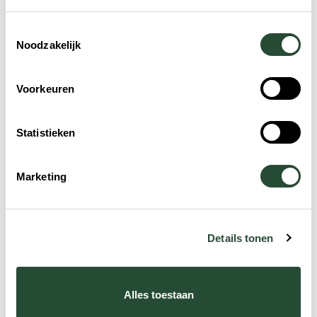
Toestemmingsselectie
Noodzakelijk
Voorkeuren
Statistieken
Marketing
Details tonen
Alles toestaan