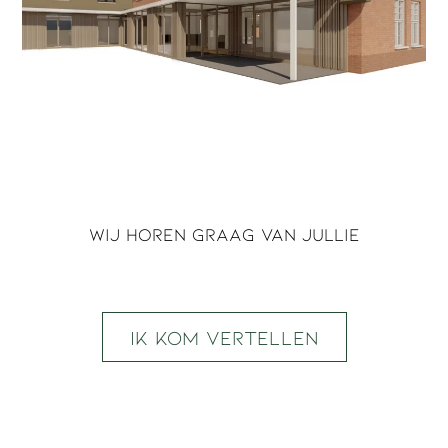
Wij horen graag van jullie
Ik kom vertellen