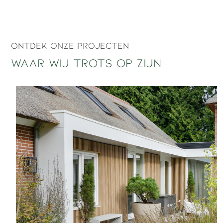
Ontdek onze projecten
Waar wij trots op zijn