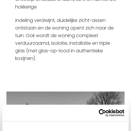
hokkerige
indeling verdwijnt, duidelijke zicht-assen
ontstaan en de woning opent zich naar de
tuin. Ook wordt de woning compleet
verduurzaamd, isolatie, installatie en triple
glas (met glas-op-lood in authentieke
kozijnen).