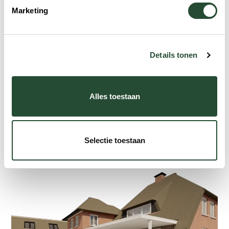
Marketing
Details tonen
Alles toestaan
Selectie toestaan