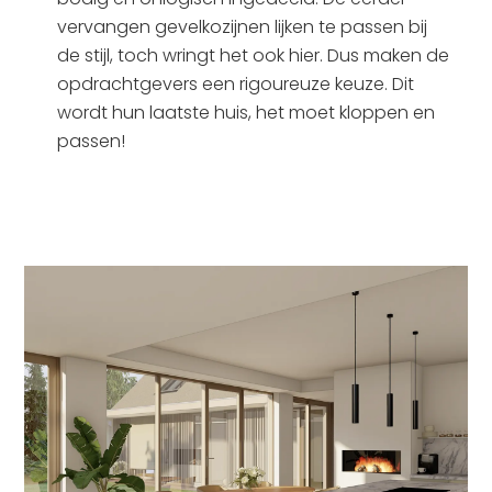
vervangen gevelkozijnen lijken te passen bij
de stijl, toch wringt het ook hier. Dus maken de
opdrachtgevers een rigoureuze keuze. Dit
wordt hun laatste huis, het moet kloppen en
passen!