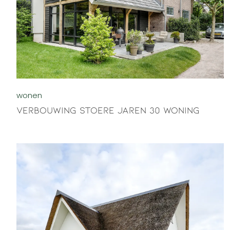
wonen
Verbouwing stoere jaren 30 woning