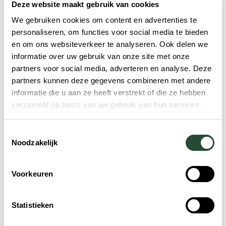
Deze website maakt gebruik van cookies
We gebruiken cookies om content en advertenties te
personaliseren, om functies voor social media te bieden
en om ons websiteverkeer te analyseren. Ook delen we
informatie over uw gebruik van onze site met onze
partners voor social media, adverteren en analyse. Deze
partners kunnen deze gegevens combineren met andere
informatie die u aan ze heeft verstrekt of die ze hebben
verzameld op basis van uw gebruik van hun services.
Toestemmingsselectie
Noodzakelijk
Voorkeuren
Statistieken