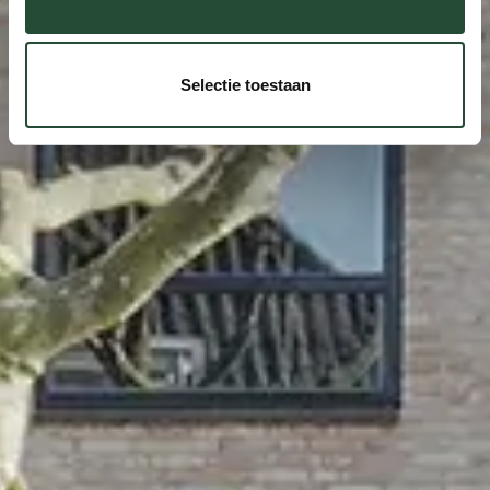
Selectie toestaan