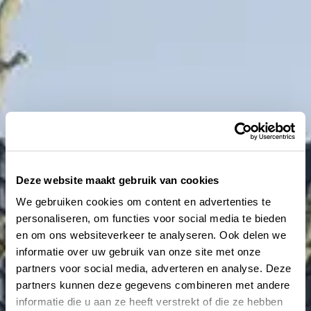
Deze website maakt gebruik van cookies
We gebruiken cookies om content en advertenties te
personaliseren, om functies voor social media te bieden
en om ons websiteverkeer te analyseren. Ook delen we
informatie over uw gebruik van onze site met onze
partners voor social media, adverteren en analyse. Deze
partners kunnen deze gegevens combineren met andere
informatie die u aan ze heeft verstrekt of die ze hebben